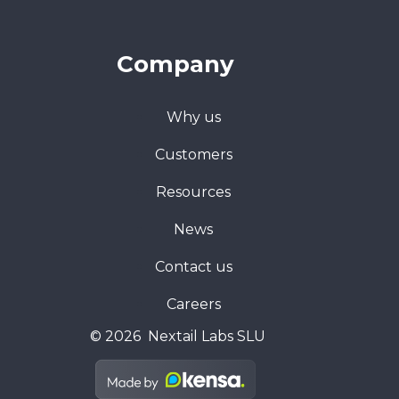
Company
Why us
Customers
Resources
News
Contact us
Careers
© 2026 Nextail Labs SLU