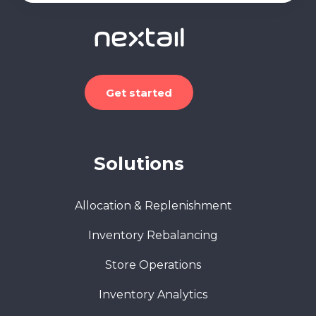
Get started
Solutions
Allocation & Replenishment
Inventory Rebalancing
Store Operations
Inventory Analytics