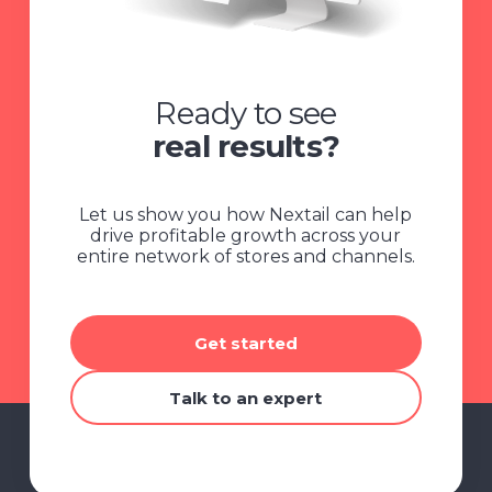
Ready to see
real results?
Let us show you how Nextail can help
drive profitable growth across your
entire network of stores and channels.
Get started
Talk to an expert