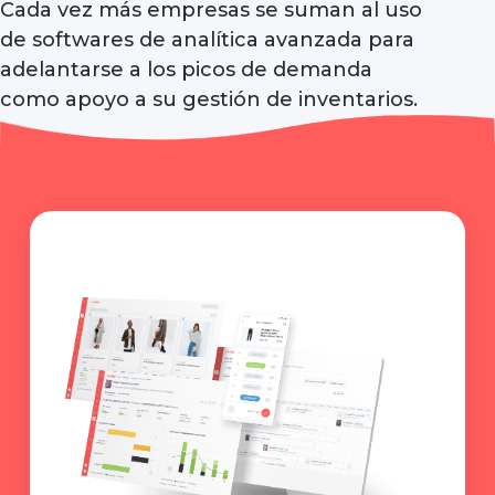
Cada vez más empresas se suman al uso
de softwares de analítica avanzada para
adelantarse a los picos de demanda
como apoyo a su gestión de inventarios.