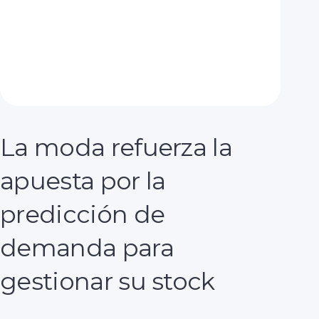
La moda refuerza la
apuesta por la
predicción de
demanda para
gestionar su stock